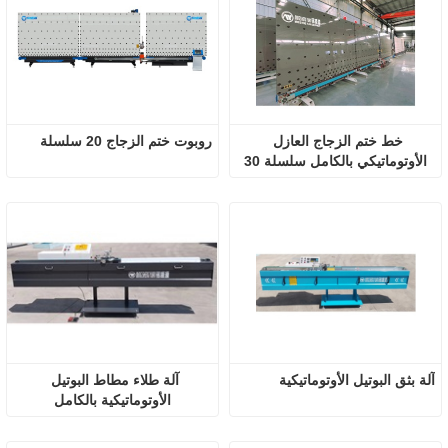
خط ختم الزجاج العازل 
روبوت ختم الزجاج 20 سلسلة
الأوتوماتيكي بالكامل سلسلة 30
آلة بثق البوتيل الأوتوماتيكية
آلة طلاء مطاط البوتيل 
الأوتوماتيكية بالكامل