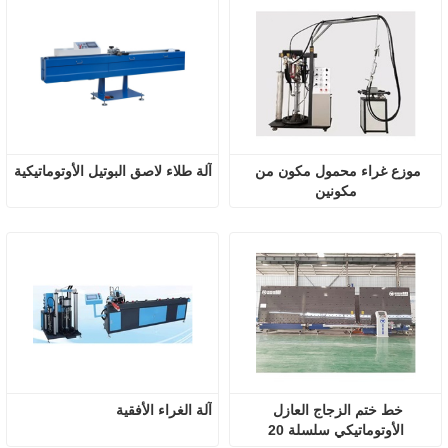
موزع غراء محمول مكون من 
آلة طلاء لاصق البوتيل الأوتوماتيكية
مكونين
خط ختم الزجاج العازل 
آلة الغراء الأفقية
الأوتوماتيكي سلسلة 20