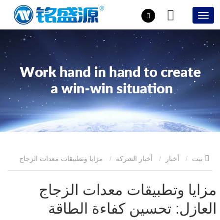
بيت
أخبار
أخبار الشركة
مزايا وتطبيقات معدات الزجاج
العازل: تحسين كفاءة الطاقة وجودتها
مزايا وتطبيقات معدات الزجاج
العازل: تحسين كفاءة الطاقة