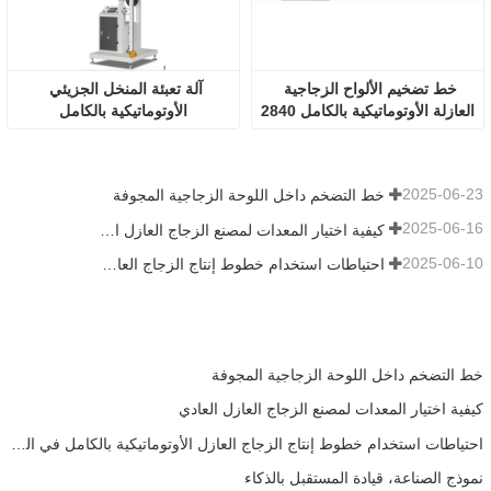
خط تضخيم الألواح الزجاجية 
آلة تعبئة المنخل الجزيئي 
العازلة الأوتوماتيكية بالكامل 2840
الأوتوماتيكية بالكامل
2025-06-23
خط التضخم داخل اللوحة الزجاجية المجوفة
2025-06-16
كيفية اختيار المعدات لمصنع الزجاج العازل العادي
2025-06-10
احتياطات استخدام خطوط إنتاج الزجاج العازل الأوتوماتيكية بالكامل في الصيف
خط التضخم داخل اللوحة الزجاجية المجوفة
كيفية اختيار المعدات لمصنع الزجاج العازل العادي
احتياطات استخدام خطوط إنتاج الزجاج العازل الأوتوماتيكية بالكامل في الصيف
نموذج الصناعة، قيادة المستقبل بالذكاء