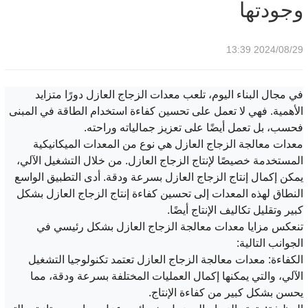
وجودتها
2024/08/29 13:39
في مجال البناء اليوم، تلعب معدات الزجاج العازل دورًا متزايد
الأهمية. فهي لا تعمل على تحسين كفاءة استخدام الطاقة في المبنى
فحسب، بل تعمل أيضًا على تعزيز جمالياته وراحته.
معدات معالجة الزجاج العازل هي نوع من المعدات الميكانيكية
المستخدمة خصيصًا لإنتاج الزجاج العازل. من خلال التشغيل الآلي،
يمكن إكمال إنتاج الزجاج العازل بسرعة ودقة. أدى التطبيق الواسع
النطاق لهذه المعدات إلى تحسين كفاءة إنتاج الزجاج العازل بشكل
كبير وتقليل تكاليف الإنتاج أيضًا.
تنعكس مزايا معدات معالجة الزجاج العازل بشكل رئيسي في
الجوانب التالية:
الكفاءة: معدات معالجة الزجاج العازل تعتمد تكنولوجيا التشغيل
الآلي، والتي يمكنها إكمال العمليات المختلفة بسرعة ودقة، مما
يحسن بشكل كبير من كفاءة الإنتاج.