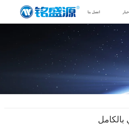
خبار
اتصل بنا
 بالكامل