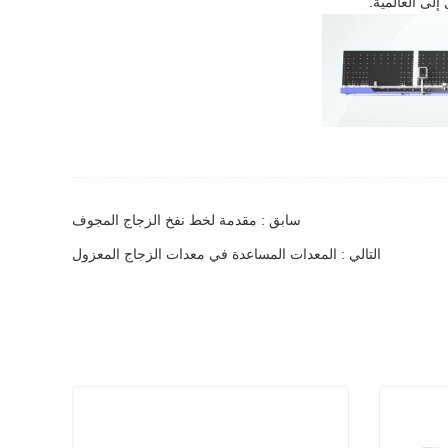
إلى العالمية.
سابق : مقدمة لخط نفخ الزجاج المجوف
التالي : المعدات المساعدة في معدات الزجاج المعزول