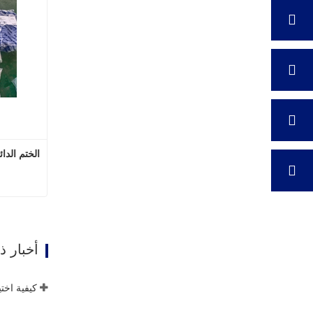
الختم الدا
اتصل
أخبار 
كيفية اخت