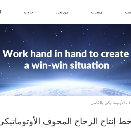
يت
منتجات
من نحن
حالات
أ
خط إنتاج الزجاج المجوف الأوتوماتيكي