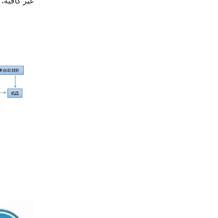
غير كافية، 