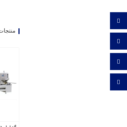
منتجات