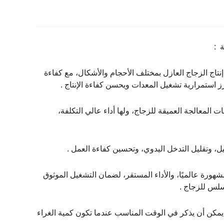
 :
إنتاج الزجاج العازل بمختلف الأحجام والأشكال، مع كفاءة
استمرارية تشغيل المعدات ويحسن كفاءة الإنتاج ‌.
 المعالجة العميقة للزجاج، ولها أداء عالي التكلفة،
غيل، وتقليل التدخل اليدوي، وتحسين كفاءة العمل ‌.
المشهورة عالميًا، والأداء المستقر، لضمان التشغيل الموثوق
لس للزجاج ‌.
لذي يمكن أن يذكر في الوقت المناسب عندما تكون كمية الغراء