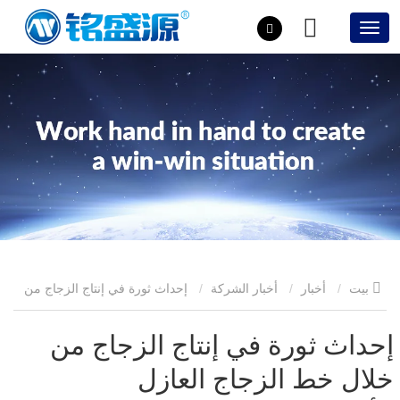
بيت
أخبار
أخبار الشركة
إحداث ثورة في إنتاج الزجاج من
خلال خط الزجاج العازل الأوتوماتيكي بالكامل
إحداث ثورة في إنتاج الزجاج من
خلال خط الزجاج العازل