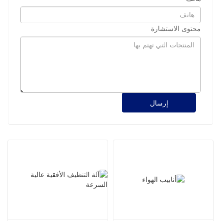
محتوى الاستشارة
إرسال