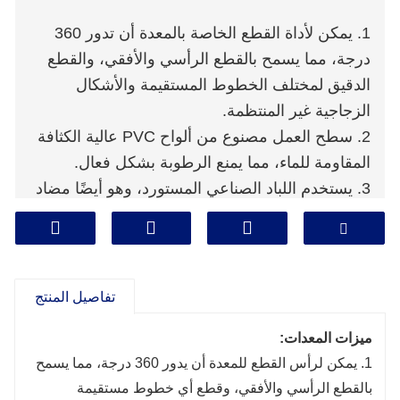
1. يمكن لأداة القطع الخاصة بالمعدة أن تدور 360
درجة، مما يسمح بالقطع الرأسي والأفقي، والقطع
الدقيق لمختلف الخطوط المستقيمة والأشكال
الزجاجية غير المنتظمة.
2. سطح العمل مصنوع من ألواح PVC عالية الكثافة
المقاومة للماء، مما يمنع الرطوبة بشكل فعال.
3. يستخدم اللباد الصناعي المستورد، وهو أيضًا مضاد
للكهرباء الساكنة، مما يقلل من خطر خدش الزجاج.
تفاصيل المنتج
ميزات المعدات:
1. يمكن لرأس القطع للمعدة أن يدور 360 درجة، مما يسمح
بالقطع الرأسي والأفقي، وقطع أي خطوط مستقيمة