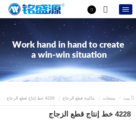
بيت
منتجات
ماكينة قطع الزجاج
4228 خط إنتاج قطع الزجاج
4228 خط إنتاج قطع الزجاج