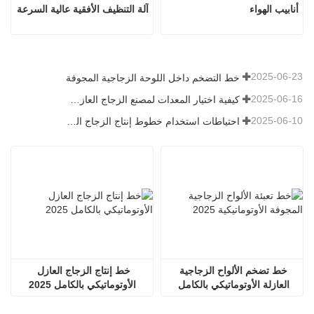
أنابيب الهواء
آلة التنظيف الأفقية عالية السرعة
2025-06-23
خط التضخم داخل اللوحة الزجاجية المجوفة
2025-06-16
كيفية اختيار المعدات لمصنع الزجاج العازل العادي
2025-06-10
احتياطات استخدام خطوط إنتاج الزجاج العازل الأوتوماتيكية بالكامل في الصيف
خط تضخم الألواح الزجاجية 
خط إنتاج الزجاج العازل 
العازلة الأوتوماتيكي بالكامل 
الأوتوماتيكي بالكامل 2025
2536