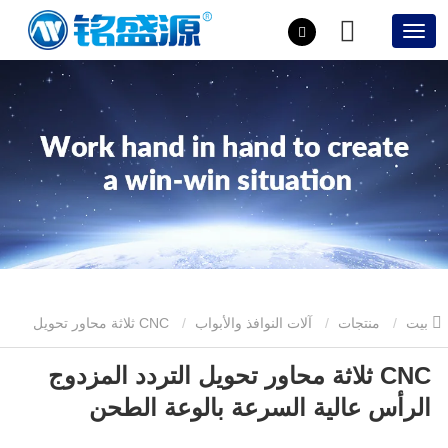
بيت
منتجات
آلات النوافذ والأبواب
CNC ثلاثة محاور تحويل
CNC ثلاثة محاور تحويل التردد المزدوج
التردد المزدوج الرأس عالية السرعة بالوعة الطحن
الرأس عالية السرعة بالوعة الطحن