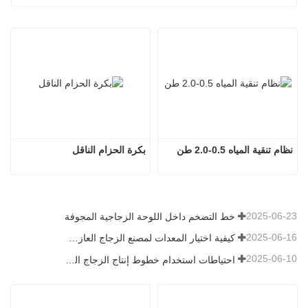
نظام تنقية المياه 0.5-2.0 طن
بكرة الحزام الناقل
2025-06-23
خط التضخم داخل اللوحة الزجاجية المجوفة
2025-06-16
كيفية اختيار المعدات لمصنع الزجاج العازل العادي
2025-06-10
احتياطات استخدام خطوط إنتاج الزجاج العازل الأوتوماتيكية بالكامل في الصيف