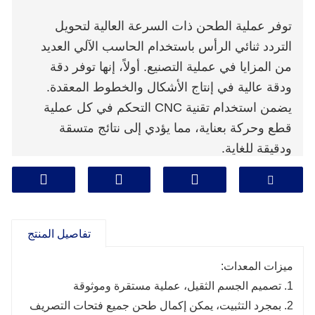
توفر عملية الطحن ذات السرعة العالية لتحويل
التردد ثنائي الرأس باستخدام الحاسب الآلي العديد
من المزايا في عملية التصنيع. أولاً، إنها توفر دقة
ودقة عالية في إنتاج الأشكال والخطوط المعقدة.
يضمن استخدام تقنية CNC التحكم في كل عملية
قطع وحركة بعناية، مما يؤدي إلى نتائج متسقة
ودقيقة للغاية.
تفاصيل المنتج
ميزات المعدات:
1. تصميم الجسم الثقيل، عملية مستقرة وموثوقة
2. بمجرد التثبيت، يمكن إكمال طحن جميع فتحات التصريف