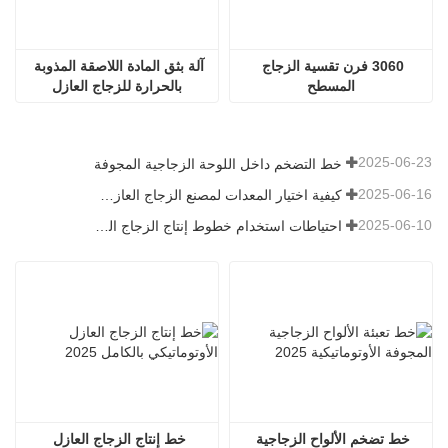
3060 فرن تقسية الزجاج 
آلة بثق المادة اللاصقة المذوبة 
المسطح
بالحرارة للزجاج العازل
2025-06-23
خط التضخم داخل اللوحة الزجاجية المجوفة
2025-06-16
كيفية اختيار المعدات لمصنع الزجاج العازل العادي
2025-06-10
احتياطات استخدام خطوط إنتاج الزجاج العازل الأوتوماتيكية بالكامل في الصيف
خط تضخم الألواح الزجاجية 
خط إنتاج الزجاج العازل 