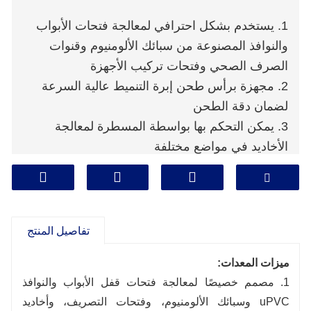
1. يستخدم بشكل احترافي لمعالجة فتحات الأبواب
والنوافذ المصنوعة من سبائك الألومنيوم وقنوات
الصرف الصحي وفتحات تركيب الأجهزة
2. مجهزة برأس طحن إبرة التنميط عالية السرعة
لضمان دقة الطحن
3. يمكن التحكم بها بواسطة المسطرة لمعالجة
الأخاديد في مواضع مختلفة
تفاصيل المنتج
ميزات المعدات:
1. مصمم خصيصًا لمعالجة فتحات قفل الأبواب والنوافذ
uPVC وسبائك الألومنيوم، وفتحات التصريف، وأخاديد