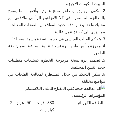
التثبيت لمكونات الأجهزة.
2. تتكون من رؤوس طحن نسخ عمودية وأفقية، مما يسمح
بالمعالجة المستمرة في كلا الاتجاهين الرأسي والأفقي مع
مشبك واحد. يضمن دقة تحديد المواقع بين الفتحات المعالجة،
مما يؤدي إلى كفاءة عمل عالية.
3. يتحكم القالب القياسي في حجم النسخة بنسبة نسخ 1:1.
4. مجهزة برأس طحن إبرة نسخة عالية السرعة لضمان دقة
الطحن.
5. تصميم إبرة نسخة مزدوجة الخطوة لاستيعاب متطلبات
حجم النسخ المختلفة.
6. يمكن التحكم من خلال المسطرة لمعالجة الفتحات في
مواضع مختلفة.
المؤشرات الرئيسية:
الطاقة الكهربائية
380 فولت، 50 هرتز، 2
كيلو وات