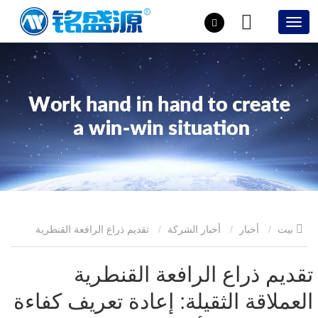
بيت
أخبار
أخبار الشركة
تقديم ذراع الرافعة القنطرية
العملاقة الثقيلة: إعادة تعريف كفاءة التعامل مع الأحمال الثقيلة
تقديم ذراع الرافعة القنطرية
العملاقة الثقيلة: إعادة تعريف كفاءة